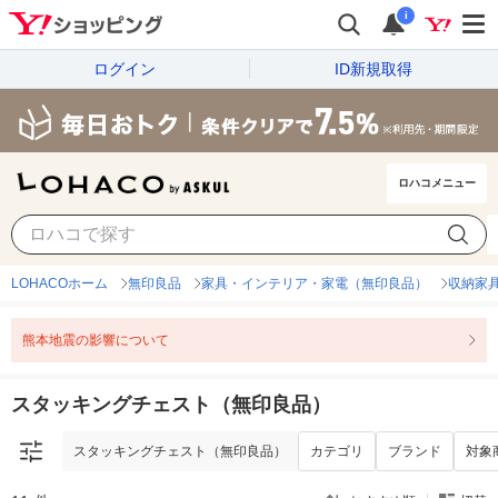
i
ログイン
ID新規取得
ロハコメニュー
スタッキングチェスト（無印良品）
カテゴリ
ブランド
対象
LOHACOホーム
無印良品
家具・インテリア・家電（無印良品）
収納家
熊本地震の影響について
スタッキングチェスト（無印良品）
スタッキングチェスト（無印良品）
カテゴリ
ブランド
対象