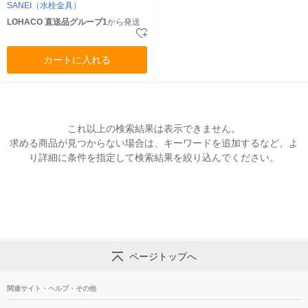
SANEI（水栓金具）
LOHACO 直送品グループ1
から発送
カートに入れる
これ以上の検索結果は表示できません。
求める商品が見つからない場合は、キーワードを追加するなど、よ
り詳細に条件を指定して検索結果を絞り込んでください。
ページトップへ
関連サイト・ヘルプ・その他