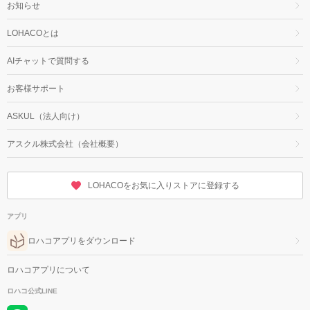
お知らせ
LOHACOとは
AIチャットで質問する
お客様サポート
ASKUL（法人向け）
アスクル株式会社（会社概要）
LOHACOをお気に入りストアに登録する
アプリ
ロハコアプリをダウンロード
ロハコアプリについて
ロハコ公式LINE