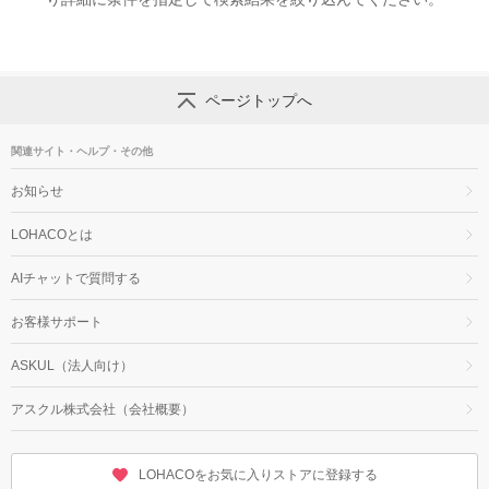
ページトップへ
関連サイト・ヘルプ・その他
お知らせ
LOHACOとは
AIチャットで質問する
お客様サポート
ASKUL（法人向け）
アスクル株式会社（会社概要）
LOHACOをお気に入りストアに登録する