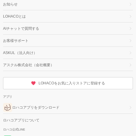
お知らせ
LOHACOとは
AIチャットで質問する
お客様サポート
ASKUL（法人向け）
アスクル株式会社（会社概要）
LOHACOをお気に入りストアに登録する
アプリ
ロハコアプリをダウンロード
ロハコアプリについて
ロハコ公式LINE