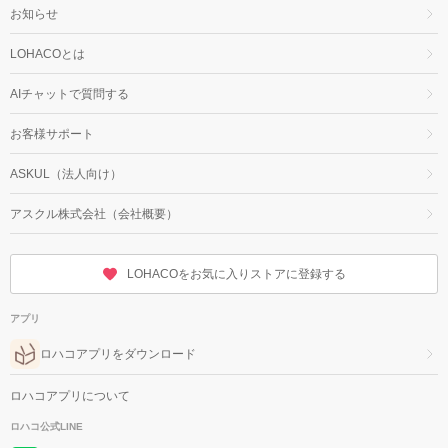
お知らせ
LOHACOとは
AIチャットで質問する
お客様サポート
ASKUL（法人向け）
アスクル株式会社（会社概要）
LOHACOをお気に入りストアに登録する
アプリ
ロハコアプリをダウンロード
ロハコアプリについて
ロハコ公式LINE