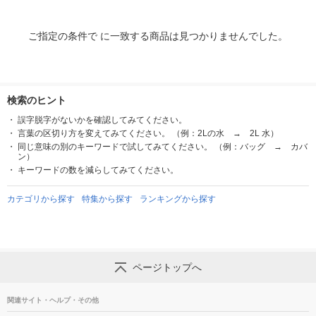
ご指定の条件で に一致する商品は見つかりませんでした。
検索のヒント
誤字脱字がないかを確認してみてください。
言葉の区切り方を変えてみてください。 （例：2Lの水 → 2L 水）
同じ意味の別のキーワードで試してみてください。 （例：バッグ → カバ
ン）
キーワードの数を減らしてみてください。
カテゴリから探す
特集から探す
ランキングから探す
ページトップへ
関連サイト・ヘルプ・その他