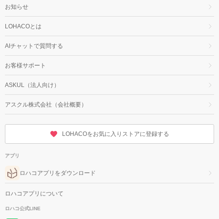
お知らせ
LOHACOとは
AIチャットで質問する
お客様サポート
ASKUL（法人向け）
アスクル株式会社（会社概要）
LOHACOをお気に入りストアに登録する
アプリ
ロハコアプリをダウンロード
ロハコアプリについて
ロハコ公式LINE