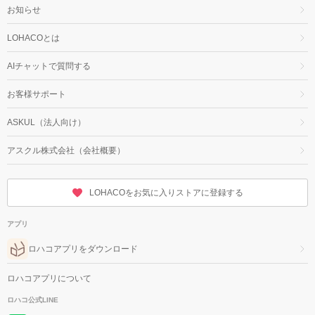
お知らせ
LOHACOとは
AIチャットで質問する
お客様サポート
ASKUL（法人向け）
アスクル株式会社（会社概要）
LOHACOをお気に入りストアに登録する
アプリ
ロハコアプリをダウンロード
ロハコアプリについて
ロハコ公式LINE