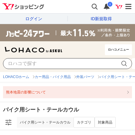
i
ログイン
ID新規取得
ロハコメニュー
バイク用シート・テールカウル
カテゴリ
対象商品
LOHACOホーム
カー用品・バイク用品
外装パーツ
バイク用シート・テ
熊本地震の影響について
バイク用シート・テールカウル
バイク用シート・テールカウル
カテゴリ
対象商品