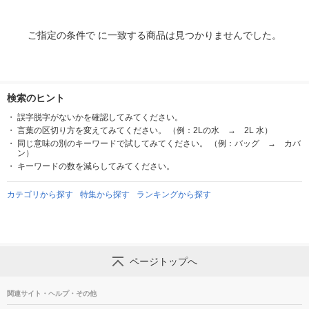
ご指定の条件で に一致する商品は見つかりませんでした。
検索のヒント
誤字脱字がないかを確認してみてください。
言葉の区切り方を変えてみてください。 （例：2Lの水 → 2L 水）
同じ意味の別のキーワードで試してみてください。 （例：バッグ → カバ
ン）
キーワードの数を減らしてみてください。
カテゴリから探す
特集から探す
ランキングから探す
ページトップへ
関連サイト・ヘルプ・その他