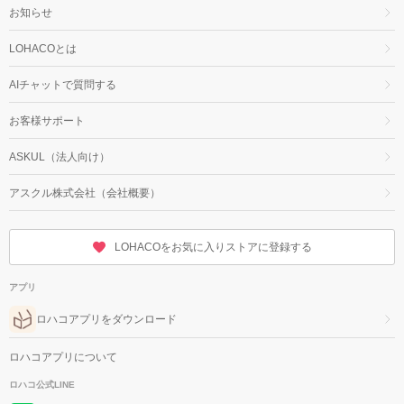
お知らせ
LOHACOとは
AIチャットで質問する
お客様サポート
ASKUL（法人向け）
アスクル株式会社（会社概要）
LOHACOをお気に入りストアに登録する
アプリ
ロハコアプリをダウンロード
ロハコアプリについて
ロハコ公式LINE