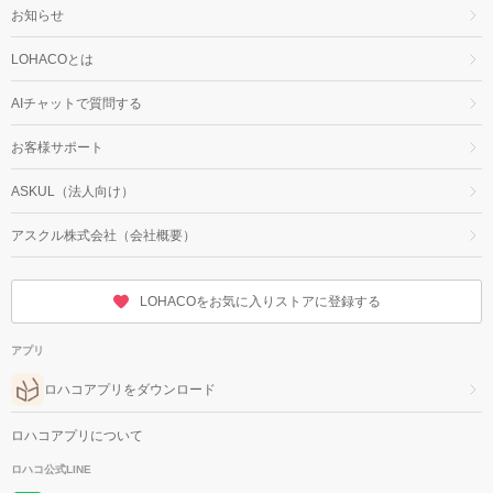
お知らせ
LOHACOとは
AIチャットで質問する
お客様サポート
ASKUL（法人向け）
アスクル株式会社（会社概要）
LOHACOをお気に入りストアに登録する
アプリ
ロハコアプリをダウンロード
ロハコアプリについて
ロハコ公式LINE