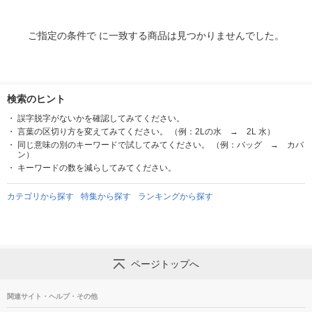
ご指定の条件で に一致する商品は見つかりませんでした。
検索のヒント
誤字脱字がないかを確認してみてください。
言葉の区切り方を変えてみてください。 （例：2Lの水 → 2L 水）
同じ意味の別のキーワードで試してみてください。 （例：バッグ → カバ
ン）
キーワードの数を減らしてみてください。
カテゴリから探す
特集から探す
ランキングから探す
ページトップへ
関連サイト・ヘルプ・その他