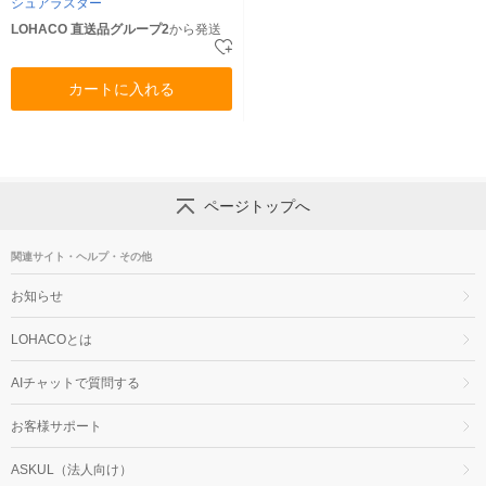
シュアラスター
LOHACO 直送品グループ2
から発送
カートに入れる
ページトップへ
関連サイト・ヘルプ・その他
お知らせ
LOHACOとは
AIチャットで質問する
お客様サポート
ASKUL（法人向け）