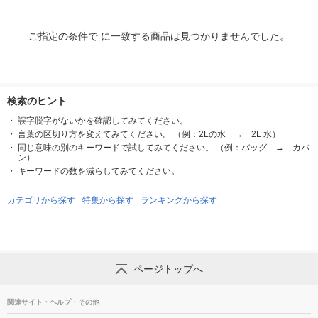
ご指定の条件で に一致する商品は見つかりませんでした。
検索のヒント
誤字脱字がないかを確認してみてください。
言葉の区切り方を変えてみてください。 （例：2Lの水 → 2L 水）
同じ意味の別のキーワードで試してみてください。 （例：バッグ → カバ
ン）
キーワードの数を減らしてみてください。
カテゴリから探す
特集から探す
ランキングから探す
ページトップへ
関連サイト・ヘルプ・その他