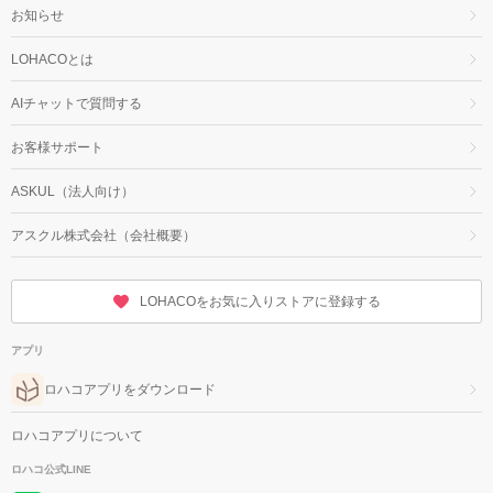
お知らせ
LOHACOとは
AIチャットで質問する
お客様サポート
ASKUL（法人向け）
アスクル株式会社（会社概要）
LOHACOをお気に入りストアに登録する
アプリ
ロハコアプリをダウンロード
ロハコアプリについて
ロハコ公式LINE