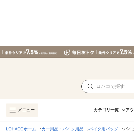
メニュー
カテゴリ一覧
アウ
LOHACOホーム
カー用品・バイク用品
バイク用バッグ
バイ