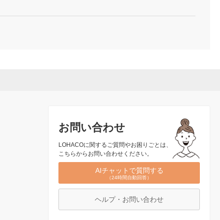
お問い合わせ
LOHACOに関するご質問やお困りごとは、
こちらからお問い合わせください。
AIチャットで質問する
（24時間自動回答）
ヘルプ・お問い合わせ