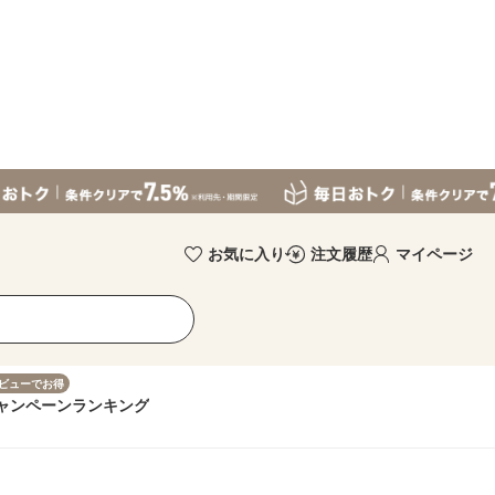
お気に入り
注文履歴
マイページ
ビューでお得
ャンペーン
ランキング