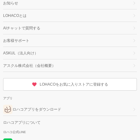
お知らせ
LOHACOとは
AIチャットで質問する
お客様サポート
ASKUL（法人向け）
アスクル株式会社（会社概要）
LOHACOをお気に入りストアに登録する
アプリ
ロハコアプリをダウンロード
ロハコアプリについて
ロハコ公式LINE