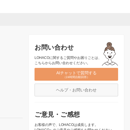
お問い合わせ
LOHACOに関するご質問やお困りごとは、
こちらからお問い合わせください。
AIチャットで質問する
（24時間自動回答）
ヘルプ・お問い合わせ
ご意見・ご感想
お客様の声で、LOHACOは成長します。