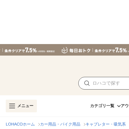
メニュー
カテゴリ一覧
アウ
LOHACOホーム
カー用品・バイク用品
キャブレター・吸気系