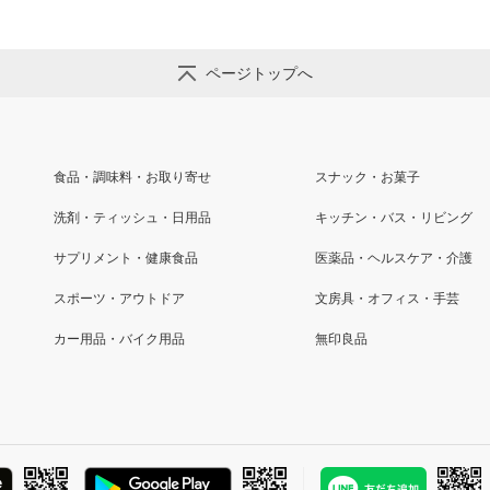
ページトップへ
食品・調味料・お取り寄せ
スナック・お菓子
洗剤・ティッシュ・日用品
キッチン・バス・リビング
サプリメント・健康食品
医薬品・ヘルスケア・介護
スポーツ・アウトドア
文房具・オフィス・手芸
カー用品・バイク用品
無印良品