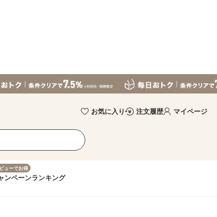
お気に入り
注文履歴
マイページ
ビューでお得
ャンペーン
ランキング