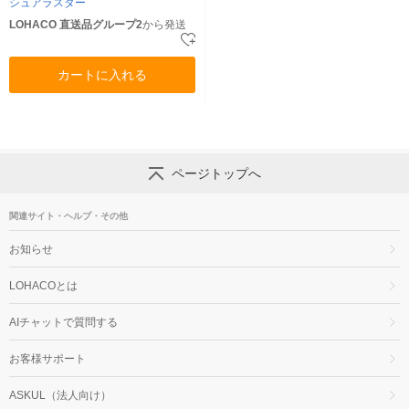
シュアラスター
LOHACO 直送品グループ2
から発送
カートに入れる
ページトップへ
関連サイト・ヘルプ・その他
お知らせ
LOHACOとは
AIチャットで質問する
お客様サポート
ASKUL（法人向け）