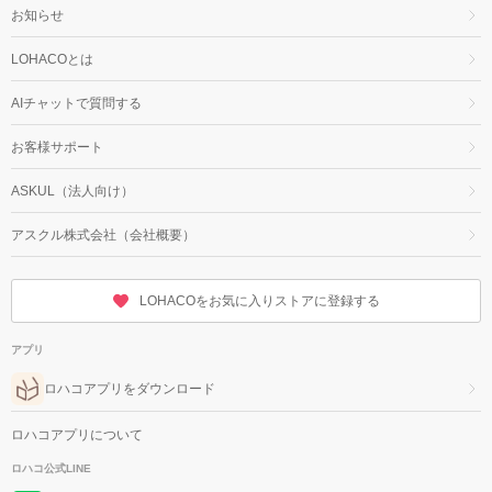
お知らせ
LOHACOとは
AIチャットで質問する
お客様サポート
ASKUL（法人向け）
アスクル株式会社（会社概要）
LOHACOをお気に入りストアに登録する
アプリ
ロハコアプリをダウンロード
ロハコアプリについて
ロハコ公式LINE