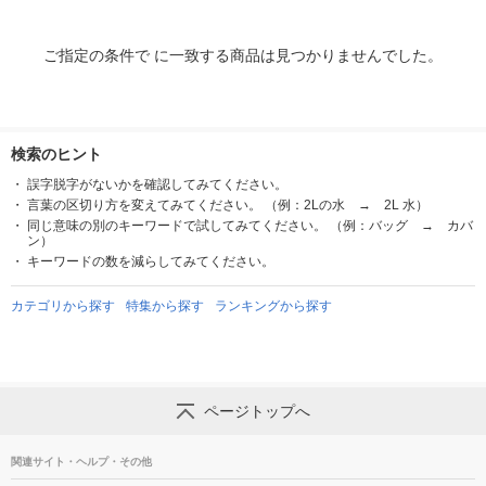
ご指定の条件で に一致する商品は見つかりませんでした。
検索のヒント
誤字脱字がないかを確認してみてください。
言葉の区切り方を変えてみてください。 （例：2Lの水 → 2L 水）
同じ意味の別のキーワードで試してみてください。 （例：バッグ → カバ
ン）
キーワードの数を減らしてみてください。
カテゴリから探す
特集から探す
ランキングから探す
ページトップへ
関連サイト・ヘルプ・その他