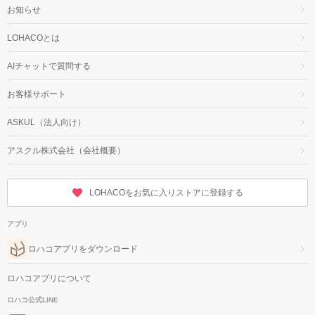
お知らせ
LOHACOとは
AIチャットで質問する
お客様サポート
ASKUL（法人向け）
アスクル株式会社（会社概要）
LOHACOをお気に入りストアに登録する
アプリ
ロハコアプリをダウンロード
ロハコアプリについて
ロハコ公式LINE