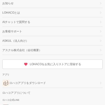
お知らせ
LOHACOとは
AIチャットで質問する
お客様サポート
ASKUL（法人向け）
アスクル株式会社（会社概要）
LOHACOをお気に入りストアに登録する
アプリ
ロハコアプリをダウンロード
ロハコアプリについて
ロハコ公式LINE