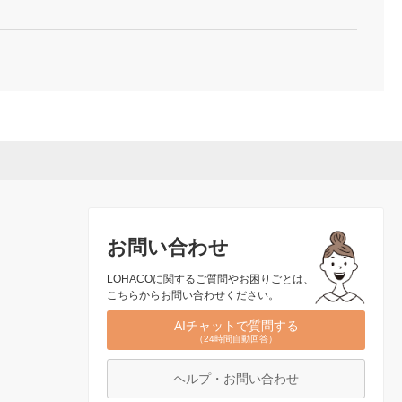
お問い合わせ
LOHACOに関するご質問やお困りごとは、
こちらからお問い合わせください。
AIチャットで質問する
（24時間自動回答）
ヘルプ・お問い合わせ