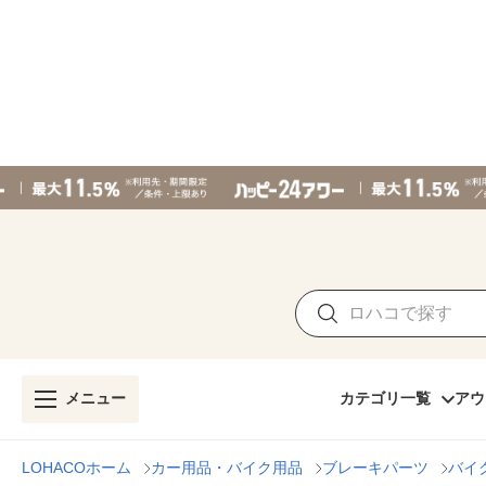
メニュー
カテゴリ一覧
アウ
LOHACOホーム
カー用品・バイク用品
ブレーキパーツ
バイ