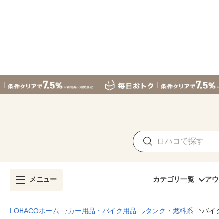
メニュー
カテゴリ一覧
アウ
LOHACOホーム
カー用品・バイク用品
タンク・燃料系
バイ