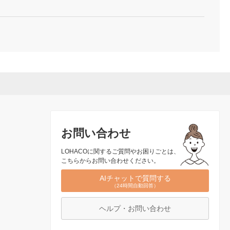
お問い合わせ
LOHACOに関するご質問やお困りごとは、
こちらからお問い合わせください。
AIチャットで質問する
（24時間自動回答）
ヘルプ・お問い合わせ