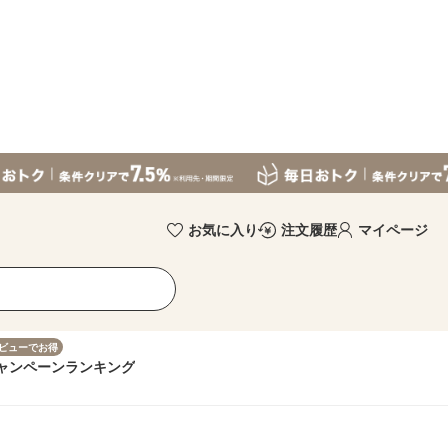
お気に入り
注文履歴
マイページ
ビューでお得
ャンペーン
ランキング