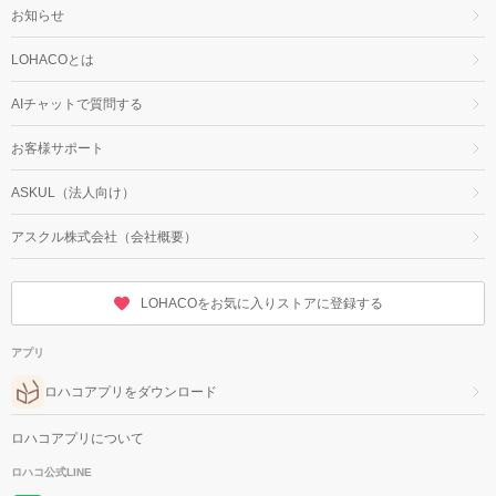
お知らせ
LOHACOとは
AIチャットで質問する
お客様サポート
ASKUL（法人向け）
アスクル株式会社（会社概要）
LOHACOをお気に入りストアに登録する
アプリ
ロハコアプリをダウンロード
ロハコアプリについて
ロハコ公式LINE