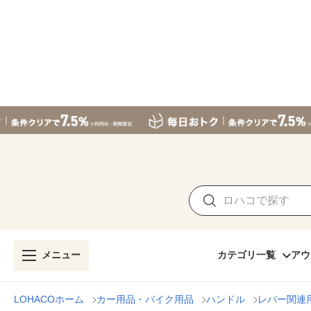
メニュー
カテゴリ一覧
アウ
LOHACOホーム
カー用品・バイク用品
ハンドル
レバー関連