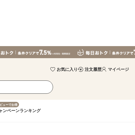
お気に入り
注文履歴
マイページ
ビューでお得
ャンペーン
ランキング