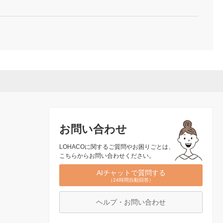
お問い合わせ
LOHACOに関するご質問やお困りごとは、
こちらからお問い合わせください。
AIチャットで質問する
（24時間自動回答）
ヘルプ・お問い合わせ