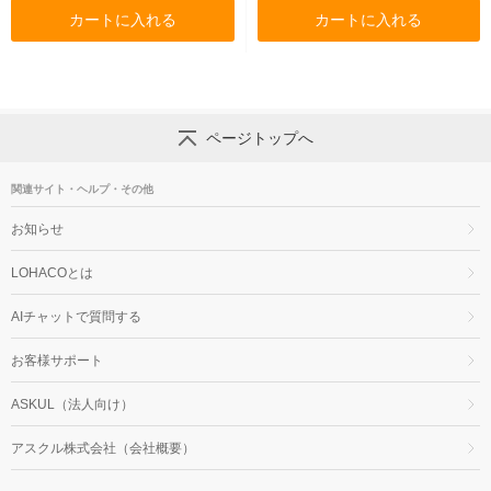
カートに入れる
カートに入れる
ページトップへ
関連サイト・ヘルプ・その他
お知らせ
LOHACOとは
AIチャットで質問する
お客様サポート
ASKUL（法人向け）
アスクル株式会社（会社概要）