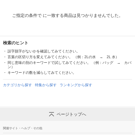
ご指定の条件で に一致する商品は見つかりませんでした。
検索のヒント
誤字脱字がないかを確認してみてください。
言葉の区切り方を変えてみてください。 （例：2Lの水 → 2L 水）
同じ意味の別のキーワードで試してみてください。 （例：バッグ → カバ
ン）
キーワードの数を減らしてみてください。
カテゴリから探す
特集から探す
ランキングから探す
ページトップへ
関連サイト・ヘルプ・その他