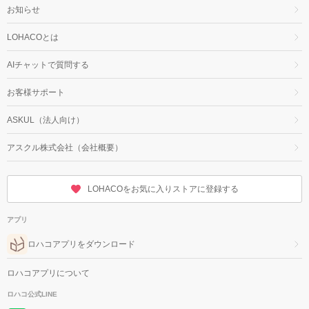
お知らせ
LOHACOとは
AIチャットで質問する
お客様サポート
ASKUL（法人向け）
アスクル株式会社（会社概要）
LOHACOをお気に入りストアに登録する
アプリ
ロハコアプリをダウンロード
ロハコアプリについて
ロハコ公式LINE