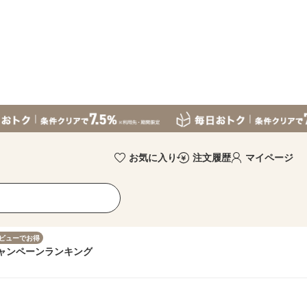
お気に入り
注文履歴
マイページ
ビューでお得
ャンペーン
ランキング