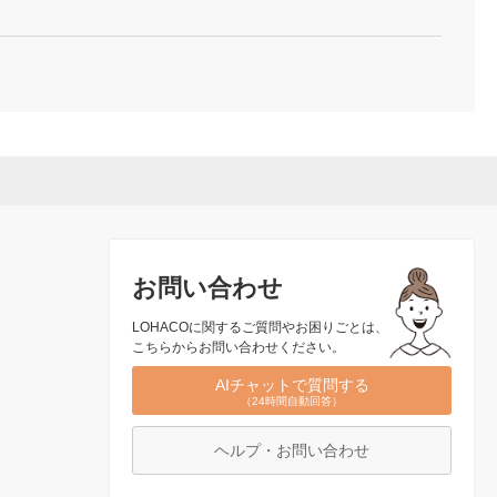
お問い合わせ
LOHACOに関するご質問やお困りごとは、
こちらからお問い合わせください。
AIチャットで質問する
（24時間自動回答）
ヘルプ・お問い合わせ