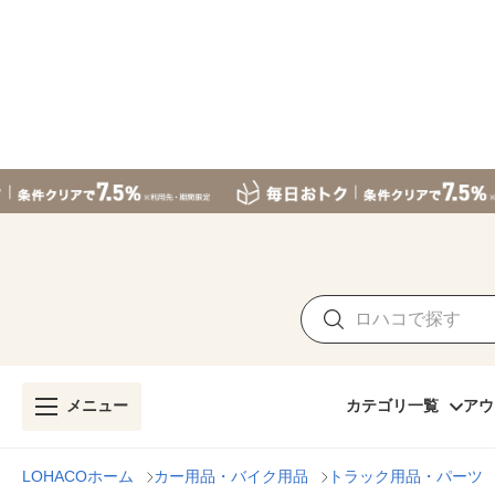
メニュー
カテゴリ一覧
アウ
LOHACOホーム
カー用品・バイク用品
トラック用品・パーツ