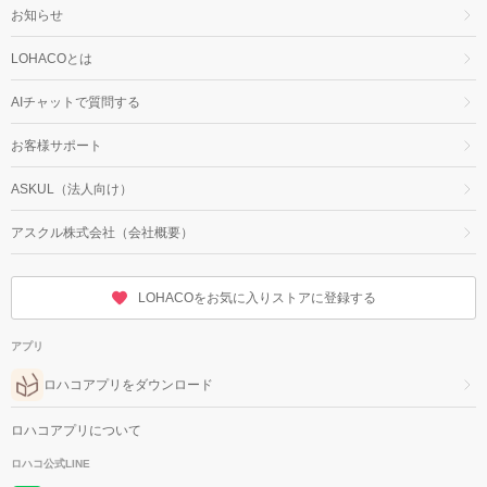
お知らせ
LOHACOとは
AIチャットで質問する
お客様サポート
ASKUL（法人向け）
アスクル株式会社（会社概要）
LOHACOをお気に入りストアに登録する
アプリ
ロハコアプリをダウンロード
ロハコアプリについて
ロハコ公式LINE