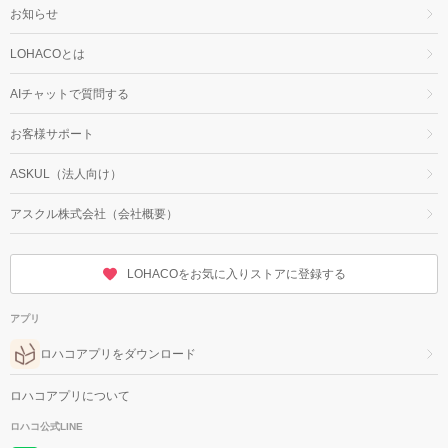
お知らせ
LOHACOとは
AIチャットで質問する
お客様サポート
ASKUL（法人向け）
アスクル株式会社（会社概要）
LOHACOをお気に入りストアに登録する
アプリ
ロハコアプリをダウンロード
ロハコアプリについて
ロハコ公式LINE