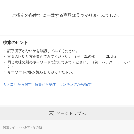
ご指定の条件で に一致する商品は見つかりませんでした。
検索のヒント
誤字脱字がないかを確認してみてください。
言葉の区切り方を変えてみてください。 （例：2Lの水 → 2L 水）
同じ意味の別のキーワードで試してみてください。 （例：バッグ → カバ
ン）
キーワードの数を減らしてみてください。
カテゴリから探す
特集から探す
ランキングから探す
ページトップへ
関連サイト・ヘルプ・その他