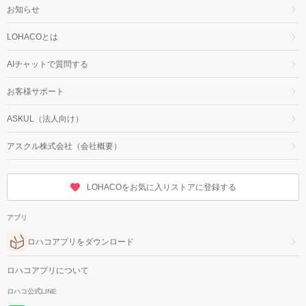
お知らせ
LOHACOとは
AIチャットで質問する
お客様サポート
ASKUL（法人向け）
アスクル株式会社（会社概要）
LOHACOをお気に入りストアに登録する
アプリ
ロハコアプリをダウンロード
ロハコアプリについて
ロハコ公式LINE