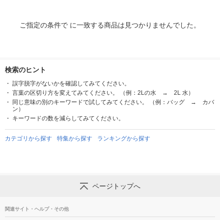
ご指定の条件で に一致する商品は見つかりませんでした。
検索のヒント
誤字脱字がないかを確認してみてください。
言葉の区切り方を変えてみてください。 （例：2Lの水 → 2L 水）
同じ意味の別のキーワードで試してみてください。 （例：バッグ → カバ
ン）
キーワードの数を減らしてみてください。
カテゴリから探す
特集から探す
ランキングから探す
ページトップへ
関連サイト・ヘルプ・その他