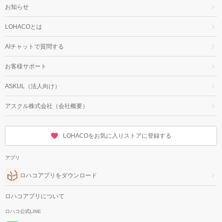
お知らせ
LOHACOとは
AIチャットで質問する
お客様サポート
ASKUL（法人向け）
アスクル株式会社（会社概要）
LOHACOをお気に入りストアに登録する
アプリ
ロハコアプリをダウンロード
ロハコアプリについて
ロハコ公式LINE