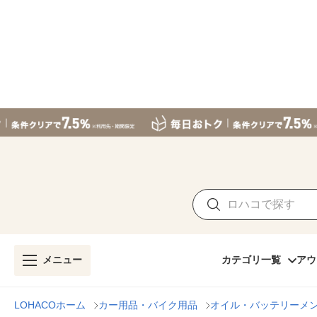
メニュー
カテゴリ一覧
アウ
LOHACOホーム
カー用品・バイク用品
オイル・バッテリーメ