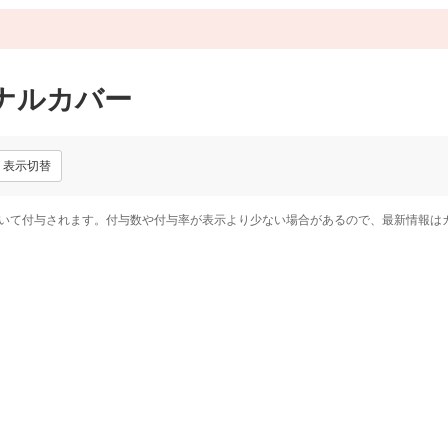
ナルカバー
表示切替
いて付与されます。付与数や付与率が表示より少ない場合があるので、最新情報は