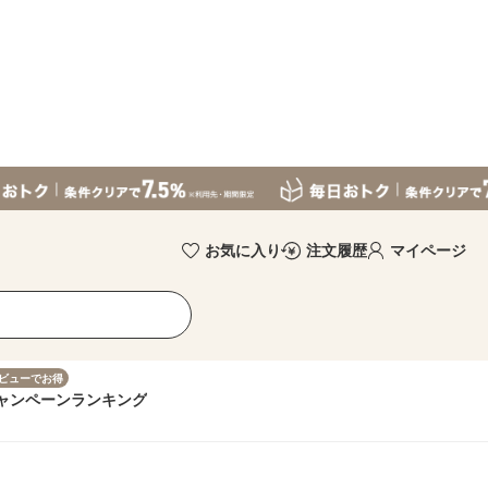
お気に入り
注文履歴
マイページ
ビューでお得
ャンペーン
ランキング