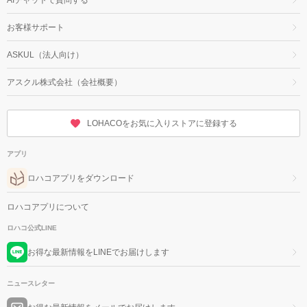
お客様サポート
ASKUL（法人向け）
アスクル株式会社（会社概要）
LOHACOをお気に入りストアに登録する
アプリ
ロハコアプリをダウンロード
ロハコアプリについて
ロハコ公式LINE
お得な最新情報をLINEでお届けします
ニュースレター