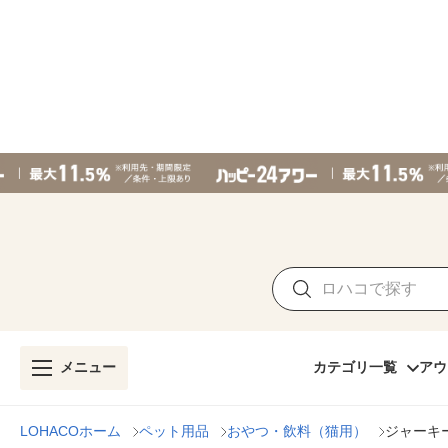
メニュー
カテゴリ一覧
アウ
LOHACOホーム
ペット用品
おやつ・飲料（猫用）
ジャーキ