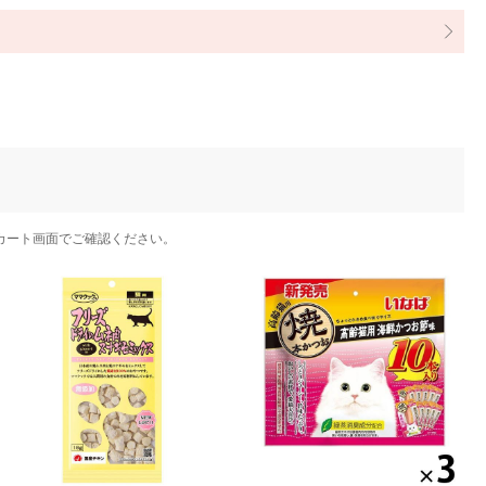
カート画面でご確認ください。