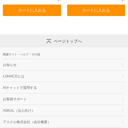
カートに入れる
カートに入れる
ページトップへ
関連サイト・ヘルプ・その他
お知らせ
LOHACOとは
AIチャットで質問する
お客様サポート
ASKUL（法人向け）
アスクル株式会社（会社概要）