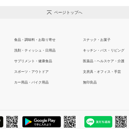
ページトップへ
食品・調味料・お取り寄せ
スナック・お菓子
洗剤・ティッシュ・日用品
キッチン・バス・リビング
サプリメント・健康食品
医薬品・ヘルスケア・介護
スポーツ・アウトドア
文房具・オフィス・手芸
カー用品・バイク用品
無印良品