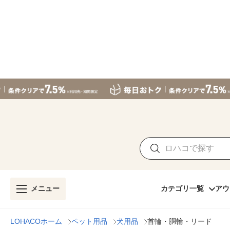
メニュー
カテゴリ一覧
アウ
LOHACOホーム
ペット用品
犬用品
首輪・胴輪・リード