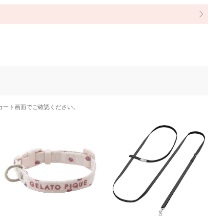
カート画面でご確認ください。