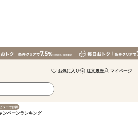
お気に入り
注文履歴
マイページ
ビューでお得
ャンペーン
ランキング