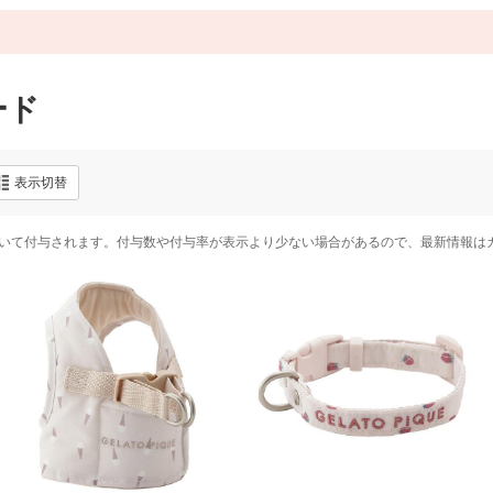
ード
表示切替
いて付与されます。付与数や付与率が表示より少ない場合があるので、最新情報は