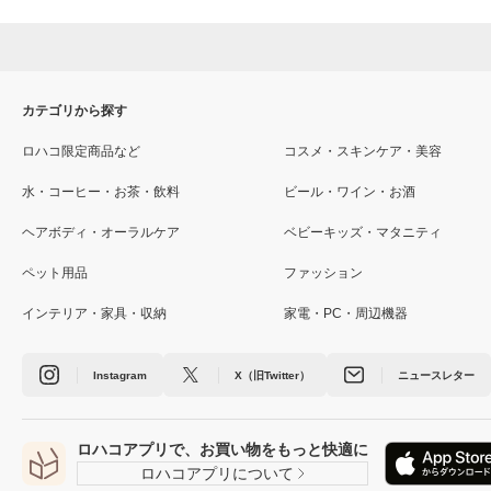
カテゴリから探す
ロハコ限定商品など
コスメ・スキンケア・美容
水・コーヒー・お茶・飲料
ビール・ワイン・お酒
ヘアボディ・オーラルケア
ベビーキッズ・マタニティ
ペット用品
ファッション
インテリア・家具・収納
家電・PC・周辺機器
Instagram
X（旧Twitter）
ニュースレター
ロハコアプリで、お買い物をもっと快適に
ロハコアプリについて