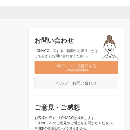
お問い合わせ
LOHACOに関するご質問やお困りごとは、
こちらからお問い合わせください。
AIチャットで質問する
（24時間自動回答）
ヘルプ・お問い合わせ
ご意見・ご感想
お客様の声で、LOHACOは成長します。
LOHACOへのご意見やご感想をお聞かせください。
※個別の回答は行っておりません。