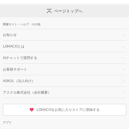
ページトップへ
関連サイト・ヘルプ・その他
お知らせ
LOHACOとは
AIチャットで質問する
お客様サポート
ASKUL（法人向け）
アスクル株式会社（会社概要）
LOHACOをお気に入りストアに登録する
アプリ