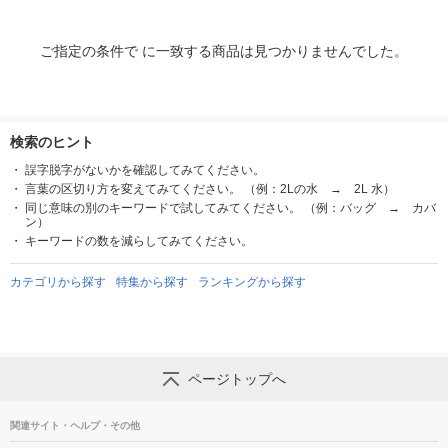
ご指定の条件で に一致する商品は見つかりませんでした。
検索のヒント
誤字脱字がないかを確認してみてください。
言葉の区切り方を変えてみてください。 （例：2Lの水 → 2L 水）
同じ意味の別のキーワードで試してみてください。 （例：バッグ → カバ
ン）
キーワードの数を減らしてみてください。
カテゴリから探す
特集から探す
ランキングから探す
ページトップへ
関連サイト・ヘルプ・その他