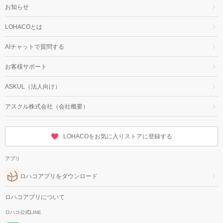
お知らせ
LOHACOとは
AIチャットで質問する
お客様サポート
ASKUL（法人向け）
アスクル株式会社（会社概要）
LOHACOをお気に入りストアに登録する
アプリ
ロハコアプリをダウンロード
ロハコアプリについて
ロハコ公式LINE