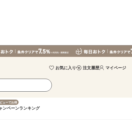
お気に入り
注文履歴
マイページ
ビューでお得
ャンペーン
ランキング