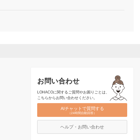
お問い合わせ
LOHACOに関するご質問やお困りごとは、
こちらからお問い合わせください。
AIチャットで質問する
（24時間自動回答）
ヘルプ・お問い合わせ