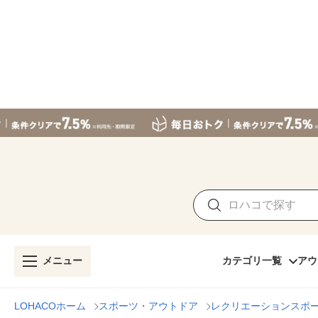
メニュー
カテゴリ一覧
アウ
LOHACOホーム
スポーツ・アウトドア
レクリエーションスポ