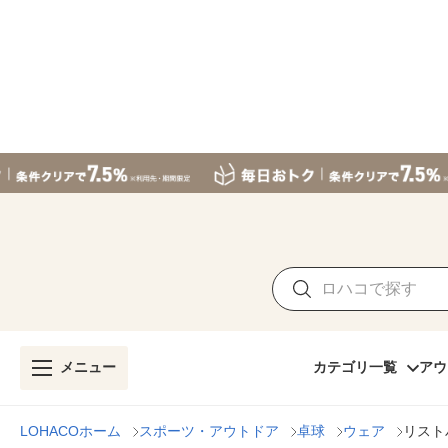
メニュー
カテゴリ一覧
アウ
LOHACOホーム
スポーツ・アウトドア
卓球
ウェア
リスト