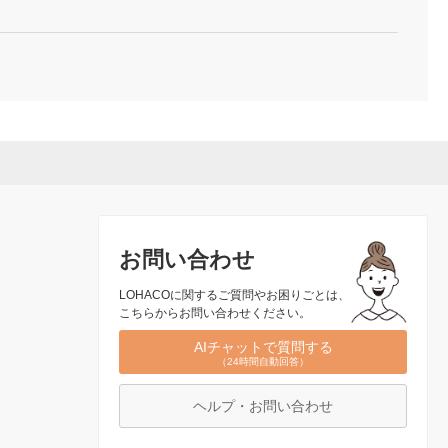
お問い合わせ
LOHACOに関するご質問やお困りごとは、
こちらからお問い合わせください。
AIチャットで質問する
（24時間自動回答）
ヘルプ・お問い合わせ