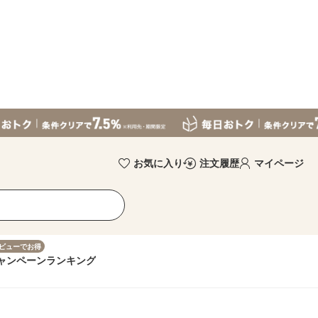
お気に入り
注文履歴
マイページ
ビューでお得
ャンペーン
ランキング