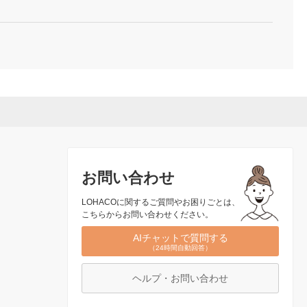
お問い合わせ
LOHACOに関するご質問やお困りごとは、
こちらからお問い合わせください。
AIチャットで質問する
（24時間自動回答）
ヘルプ・お問い合わせ