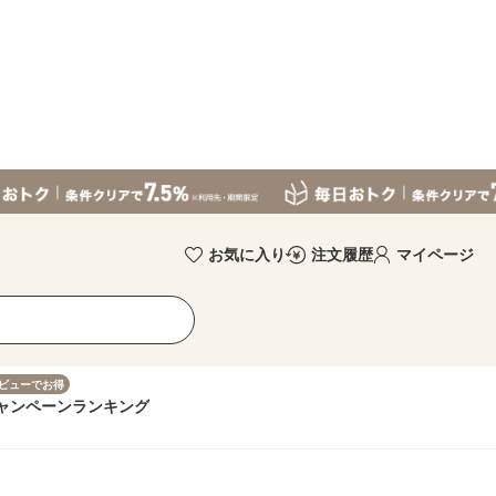
お気に入り
注文履歴
マイページ
ビューでお得
ャンペーン
ランキング