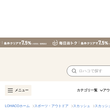
メニュー
カテゴリ一覧
アウ
LOHACOホーム
スポーツ・アウトドア
スカッシュ
スカッシ