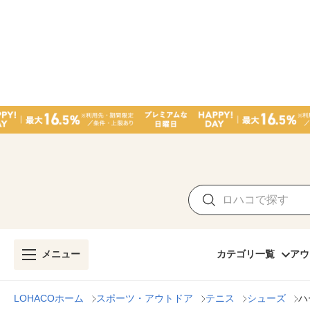
メニュー
カテゴリ一覧
アウ
LOHACOホーム
スポーツ・アウトドア
テニス
シューズ
ハ