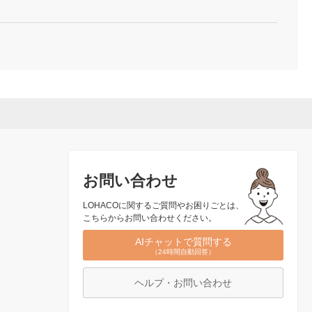
お問い合わせ
LOHACOに関するご質問やお困りごとは、
こちらからお問い合わせください。
AIチャットで質問する
（24時間自動回答）
ヘルプ・お問い合わせ