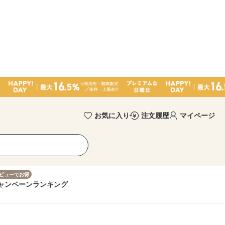
お気に入り
注文履歴
マイページ
ビューでお得
ャンペーン
ランキング