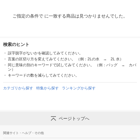
ご指定の条件で に一致する商品は見つかりませんでした。
検索のヒント
誤字脱字がないかを確認してみてください。
言葉の区切り方を変えてみてください。 （例：2Lの水 → 2L 水）
同じ意味の別のキーワードで試してみてください。 （例：バッグ → カバ
ン）
キーワードの数を減らしてみてください。
カテゴリから探す
特集から探す
ランキングから探す
ページトップへ
関連サイト・ヘルプ・その他