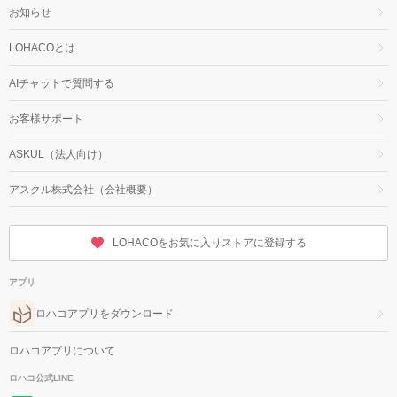
お知らせ
LOHACOとは
AIチャットで質問する
お客様サポート
ASKUL（法人向け）
アスクル株式会社（会社概要）
LOHACOをお気に入りストアに登録する
アプリ
ロハコアプリをダウンロード
ロハコアプリについて
ロハコ公式LINE