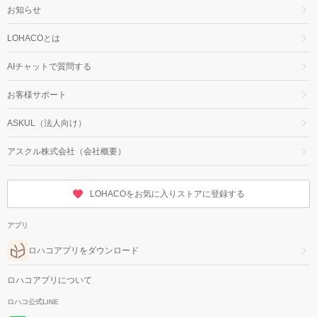
お知らせ
LOHACOとは
AIチャットで質問する
お客様サポート
ASKUL（法人向け）
アスクル株式会社（会社概要）
LOHACOをお気に入りストアに登録する
アプリ
ロハコアプリをダウンロード
ロハコアプリについて
ロハコ公式LINE