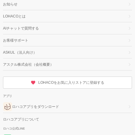
お知らせ
LOHACOとは
AIチャットで質問する
お客様サポート
ASKUL（法人向け）
アスクル株式会社（会社概要）
LOHACOをお気に入りストアに登録する
アプリ
ロハコアプリをダウンロード
ロハコアプリについて
ロハコ公式LINE