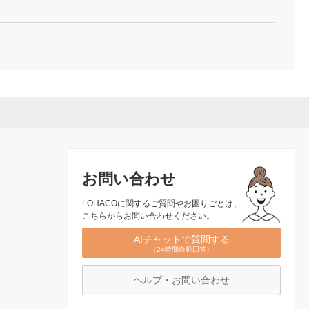
お問い合わせ
LOHACOに関するご質問やお困りごとは、
こちらからお問い合わせください。
AIチャットで質問する
（24時間自動回答）
ヘルプ・お問い合わせ