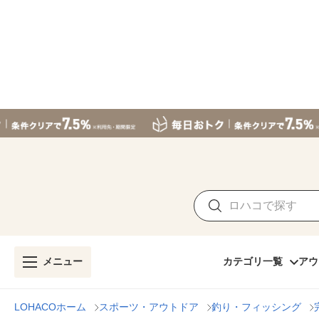
メニュー
カテゴリ一覧
アウ
LOHACOホーム
スポーツ・アウトドア
釣り・フィッシング