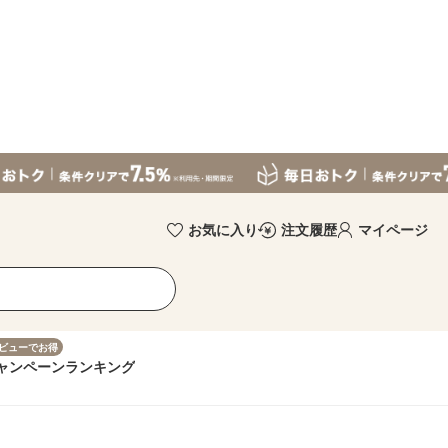
お気に入り
注文履歴
マイページ
ビューでお得
ャンペーン
ランキング