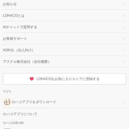
お知らせ
LOHACOとは
AIチャットで質問する
お客様サポート
ASKUL（法人向け）
アスクル株式会社（会社概要）
LOHACOをお気に入りストアに登録する
アプリ
ロハコアプリをダウンロード
ロハコアプリについて
ロハコ公式LINE