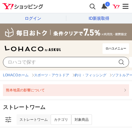
i
ログイン
ID新規取得
ロハコメニュー
ストレートワーム
カテゴリ
対象商品
LOHACOホーム
スポーツ・アウトドア
釣り・フィッシング
ソフトルア
熊本地震の影響について
ストレートワーム
ストレートワーム
カテゴリ
対象商品