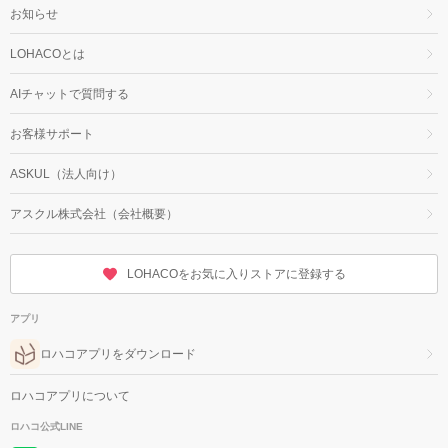
お知らせ
LOHACOとは
AIチャットで質問する
お客様サポート
ASKUL（法人向け）
アスクル株式会社（会社概要）
LOHACOをお気に入りストアに登録する
アプリ
ロハコアプリをダウンロード
ロハコアプリについて
ロハコ公式LINE