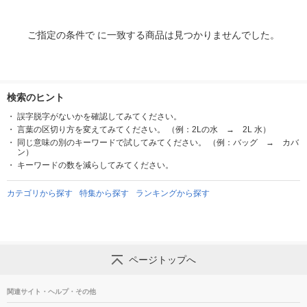
ご指定の条件で に一致する商品は見つかりませんでした。
検索のヒント
誤字脱字がないかを確認してみてください。
言葉の区切り方を変えてみてください。 （例：2Lの水 → 2L 水）
同じ意味の別のキーワードで試してみてください。 （例：バッグ → カバ
ン）
キーワードの数を減らしてみてください。
カテゴリから探す
特集から探す
ランキングから探す
ページトップへ
関連サイト・ヘルプ・その他