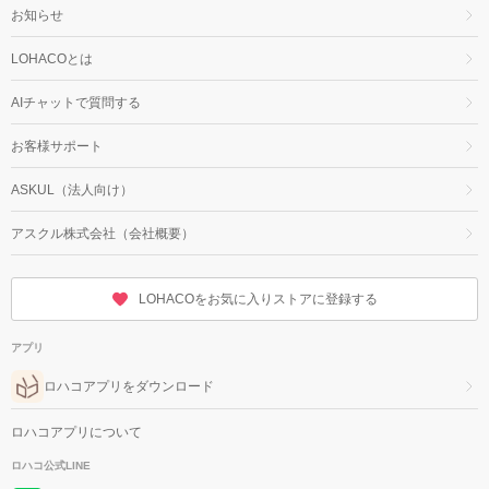
お知らせ
LOHACOとは
AIチャットで質問する
お客様サポート
ASKUL（法人向け）
アスクル株式会社（会社概要）
LOHACOをお気に入りストアに登録する
アプリ
ロハコアプリをダウンロード
ロハコアプリについて
ロハコ公式LINE