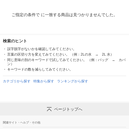
ご指定の条件で に一致する商品は見つかりませんでした。
検索のヒント
誤字脱字がないかを確認してみてください。
言葉の区切り方を変えてみてください。 （例：2Lの水 → 2L 水）
同じ意味の別のキーワードで試してみてください。 （例：バッグ → カバ
ン）
キーワードの数を減らしてみてください。
カテゴリから探す
特集から探す
ランキングから探す
ページトップへ
関連サイト・ヘルプ・その他