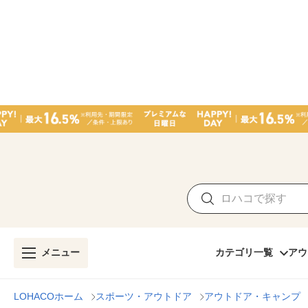
メニュー
カテゴリ一覧
アウ
LOHACOホーム
スポーツ・アウトドア
アウトドア・キャンプ