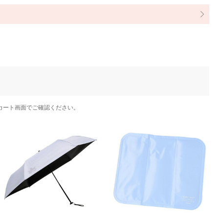
カート画面でご確認ください。