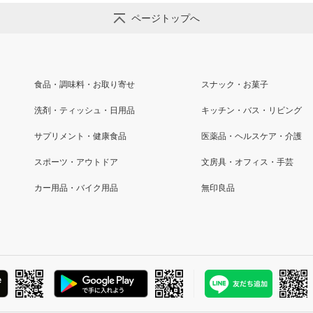
ページトップへ
食品・調味料・お取り寄せ
スナック・お菓子
洗剤・ティッシュ・日用品
キッチン・バス・リビング
サプリメント・健康食品
医薬品・ヘルスケア・介護
スポーツ・アウトドア
文房具・オフィス・手芸
カー用品・バイク用品
無印良品