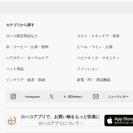
カテゴリから探す
ロハコ限定商品など
コスメ・スキンケア・美容
水・コーヒー・お茶・飲料
ビール・ワイン・お酒
ヘアボディ・オーラルケア
ベビーキッズ・マタニティ
ペット用品
ファッション
インテリア・家具・収納
家電・PC・周辺機器
Instagram
X（旧Twitter）
ニュースレター
ロハコアプリで、お買い物をもっと快適に
ロハコアプリについて