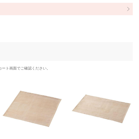
カート画面でご確認ください。