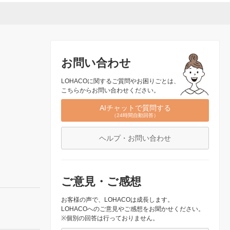
お問い合わせ
LOHACOに関するご質問やお困りごとは、
こちらからお問い合わせください。
AIチャットで質問する
（24時間自動回答）
ヘルプ・お問い合わせ
ご意見・ご感想
お客様の声で、LOHACOは成長します。
LOHACOへのご意見やご感想をお聞かせください。
※個別の回答は行っておりません。