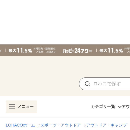
メニュー
カテゴリ一覧
アウ
LOHACOホーム
スポーツ・アウトドア
アウトドア・キャンプ